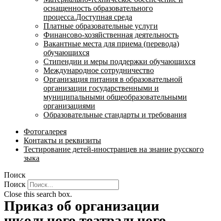
оснащенность образовательного
процесса.Доступная среда
Платные образовательные услуги
Финансово-хозяйственная деятельность
Вакантные места для приема (перевода)
обучающихся
Стипендии и меры поддержки обучающихся
Международное сотрудничество
Организация питания в образовательной
организации государственными и
муниципальными общеобразовательными
организациями
Образовательные стандарты и требования
Фотогалерея
Контакты и реквизиты
Тестирование детей-иностранцев на знание русского
зыка
Поиск
Поиск
Close this search box.
Приказ об организации
школьного театрального