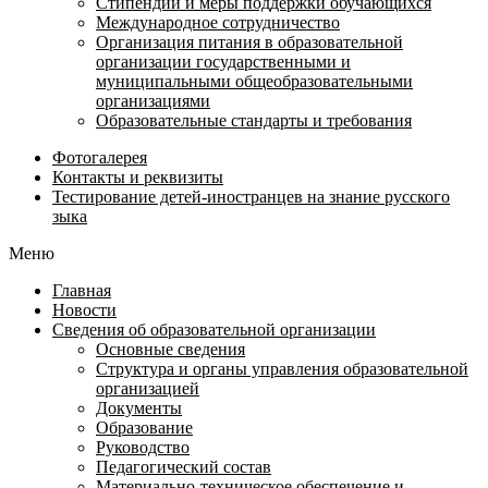
Стипендии и меры поддержки обучающихся
Международное сотрудничество
Организация питания в образовательной
организации государственными и
муниципальными общеобразовательными
организациями
Образовательные стандарты и требования
Фотогалерея
Контакты и реквизиты
Тестирование детей-иностранцев на знание русского
зыка
Меню
Главная
Новости
Сведения об образовательной организации
Основные сведения
Структура и органы управления образовательной
организацией
Документы
Образование
Руководство
Педагогический состав
Материально-техническое обеспечение и