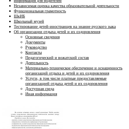
информация для родителей
Независимая оценка качества образовательной деятельности
Функциональная грамотность
ШкИБ
Школьный музей
Тестирование детей-иностранцев на знание русского зыка
Об организации отдыха детей и их оздоровления
Основные сведения
Документы
Руководство
Контакты
Педагогический и вожатский состав
Деятельность
Материально-техническое обеспечение и оснащенность
организаций отдыха и детей и их оздоровления
Услуги, в том числе платные предоставляемые
организацией отдыха детей и их оздоровления
Доступная среда
Иная информация