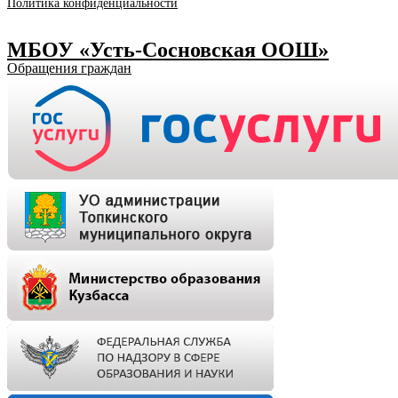
Политика конфиденциальности
МБОУ «Усть-Сосновская ООШ»
Обращения граждан