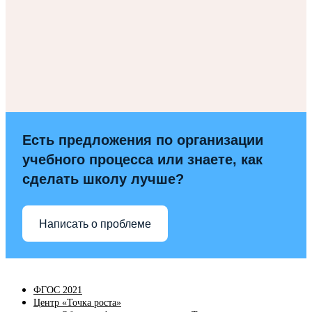
Есть предложения по организации
учебного процесса или знаете, как
сделать школу лучше?
Написать о проблеме
ФГОС 2021
Центр «Точка роста»