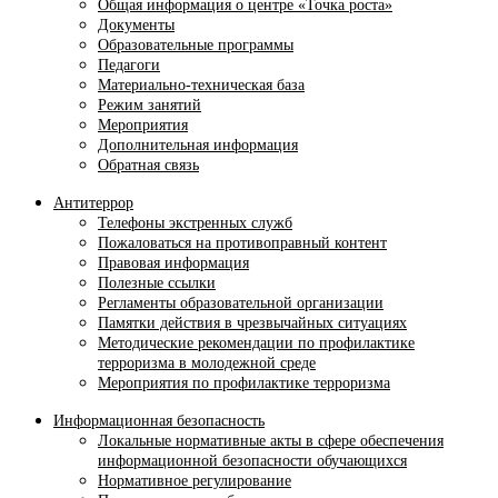
Общая информация о центре «Точка роста»
Документы
Образовательные программы
Педагоги
Материально-техническая база
Режим занятий
Мероприятия
Дополнительная информация
Обратная связь
Антитеррор
Телефоны экстренных служб
Пожаловаться на противоправный контент
Правовая информация
Полезные ссылки
Регламенты образовательной организации
Памятки действия в чрезвычайных ситуациях
Методические рекомендации по профилактике
терроризма в молодежной среде
Мероприятия по профилактике терроризма
Информационная безопасность
Локальные нормативные акты в сфере обеспечения
информационной безопасности обучающихся
Нормативное регулирование