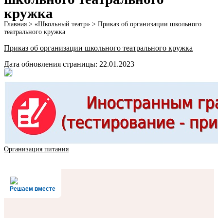
кружка
Главная
>
«Школьный театр»
>
Приказ об организации школьного
театрального кружка
Приказ об организации школьного театрального кружка
Дата обновления страницы: 22.01.2023
Организация питания
Решаем вместе