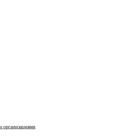
и организациями