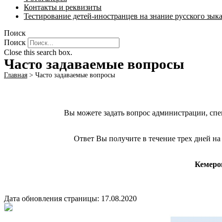
Контакты и реквизиты
Тестирование детей-иностранцев на знание русского зык
Поиск
Поиск
Close this search box.
Часто задаваемые вопросы
Главная
>
Часто задаваемые вопросы
Вы можете задать вопрос администрации, сп
Ответ Вы получите в течение трех дней на
Кемеров
Дата обновления страницы: 17.08.2020