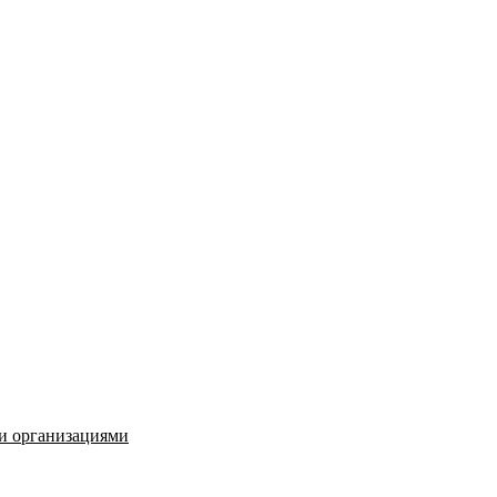
и организациями