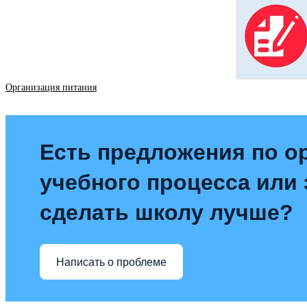
Организация питания
Есть предложения по о
учебного процесса или з
сделать школу лучше?
Написать о проблеме