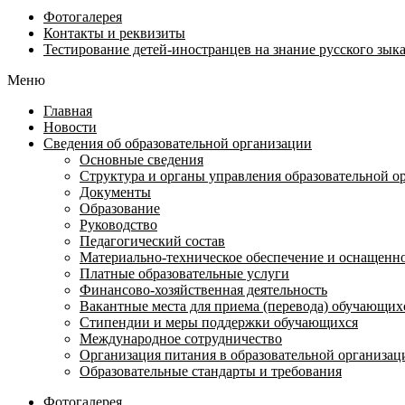
Фотогалерея
Контакты и реквизиты
Тестирование детей-иностранцев на знание русского зык
Меню
Главная
Новости
Сведения об образовательной организации
Основные сведения
Структура и органы управления образовательной о
Документы
Образование
Руководство
Педагогический состав
Материально-техническое обеспечение и оснащенно
Платные образовательные услуги
Финансово-хозяйственная деятельность
Вакантные места для приема (перевода) обучающих
Стипендии и меры поддержки обучающихся
Международное сотрудничество
Организация питания в образовательной организ
Образовательные стандарты и требования
Фотогалерея