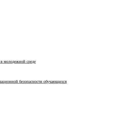
 в молодежной среде
мационной безопасности обучающихся