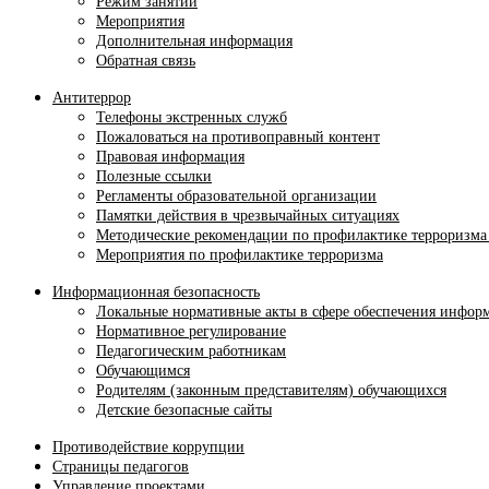
Режим занятий
Мероприятия
Дополнительная информация
Обратная связь
Антитеррор
Телефоны экстренных служб
Пожаловаться на противоправный контент
Правовая информация
Полезные ссылки
Регламенты образовательной организации
Памятки действия в чрезвычайных ситуациях
Методические рекомендации по профилактике терроризма
Мероприятия по профилактике терроризма
Информационная безопасность
Локальные нормативные акты в сфере обеспечения инфор
Нормативное регулирование
Педагогическим работникам
Обучающимся
Родителям (законным представителям) обучающихся
Детские безопасные сайты
Противодействие коррупции
Страницы педагогов
Управление проектами