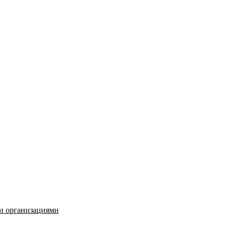
и организациями