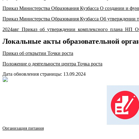
Приказ Министерства Образования Кузбасса О создании и фун
Приказ Министерства Образования Кузбасса Об утверждении т
2024авг_Приказ_об_утверждении_комплексного_плана_НП_О
Локальные акты образовательной орга
Приказ об открытии Точки роста
Положение о деятельности центра Точка роста
Дата обновления страницы: 13.09.2024
Организация питания