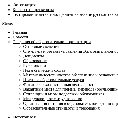
Фотогалерея
Контакты и реквизиты
Тестирование детей-иностранцев на знание русского зык
Меню
Главная
Новости
Сведения об образовательной организации
Основные сведения
Структура и органы управления образовательной о
Документы
Образование
Руководство
Педагогический состав
Материально-техническое обеспечение и оснащенно
Платные образовательные услуги
Финансово-хозяйственная деятельность
Вакантные места для приема (перевода) обучающих
Стипендии и меры поддержки обучающихся
Международное сотрудничество
Организация питания в образовательной организ
Образовательные стандарты и требования
Фотогалерея