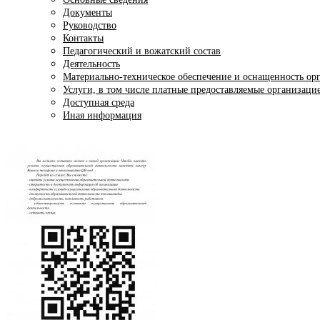
Документы
Руководство
Контакты
Педагогический и вожатский состав
Деятельность
Материально-техническое обеспечение и оснащенность орг
Услуги, в том числе платные предоставляемые организаци
Доступная среда
Иная информация