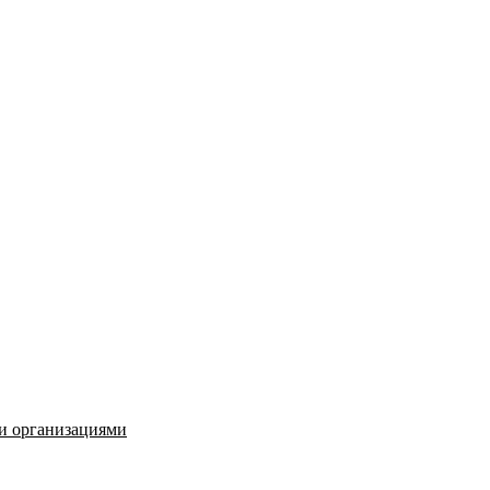
и организациями