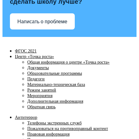
сделать школу лучше?
Написать о проблеме
ФГОС 2021
Центр «Точка роста»
Общая информация о центре «Точка роста»
Документы
Образовательные программы
Педагоги
Материально-техническая база
Режим занятий
Мероприятия
Дополнительная информация
Обратная связь
Антитеррор
Телефоны экстренных служб
Пожаловаться на противоправный контент
Правовая информация