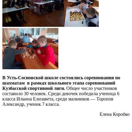
В Усть-Сосновской школе состоялись соревнования по
шахматам в рамках школьного этапа соревнований
Кузбасской спортивной лиги.
Общее число участников
составило 30 человек. Среди девочек победила ученица 6
класса Ильина Елизавета, среди мальчиков — Торопов
Александр, ученик 7 класса.
Елена Коробко