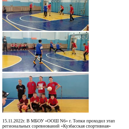
15.11.2022г. В МБОУ «ООШ N6» г. Топки проходил этап
региональных соревнований «Кузбасская спортивная»