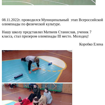
08.11.2022г. проводился Муниципальный этап Всероссийской
олимпиады по физической культуре.
Нашу школу представлял Матвеев Станислав, ученик 7
класса, стал призером олимпиады III место. Молодец!
Коробко Елена