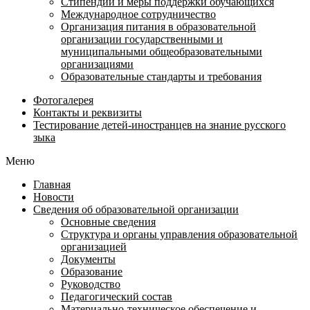
Стипендии и меры поддержки обучающихся
Международное сотрудничество
Организация питания в образовательной
организации государственными и
муниципальными общеобразовательными
организациями
Образовательные стандарты и требования
Фотогалерея
Контакты и реквизиты
Тестирование детей-иностранцев на знание русского
зыка
Меню
Главная
Новости
Сведения об образовательной организации
Основные сведения
Структура и органы управления образовательной
организацией
Документы
Образование
Руководство
Педагогический состав
Материально-техническое обеспечение и