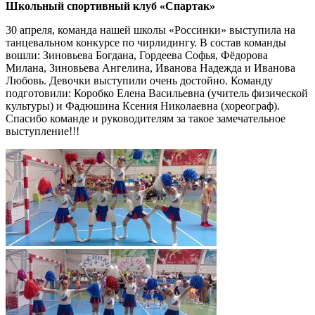
Школьный спортивный клуб «Спартак»
30 апреля, команда нашей школы «Россинки» выступила на
танцевальном конкурсе по чирлидингу. В состав команды
вошли: Зиновьева Богдана, Гордеева Софья, Фёдорова
Милана, Зиновьева Ангелина, Иванова Надежда и Иванова
Любовь. Девочки выступили очень достойно. Команду
подготовили: Коробко Елена Васильевна (учитель физической
культуры) и Фадюшина Ксения Николаевна (хореограф).
Спасибо команде и руководителям за такое замечательное
выступление!!!