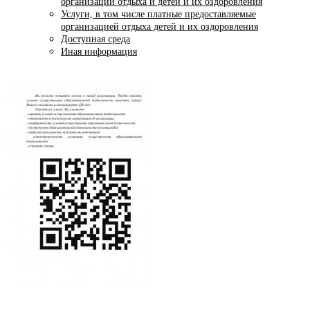
организаций отдыха и детей и их оздоровления
Услуги, в том числе платные предоставляемые
организацией отдыха детей и их оздоровления
Доступная среда
Иная информация