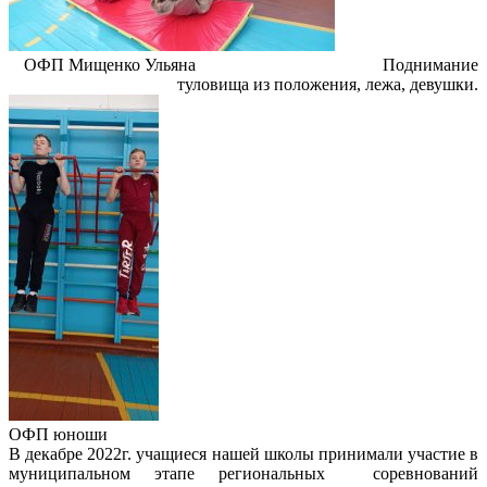
ОФП Мищенко Ульяна Поднимание
туловища из положения, лежа, девушки.
ОФП юноши
В декабре 2022г. учащиеся нашей школы принимали участие в
муниципальном этапе региональных соревнований