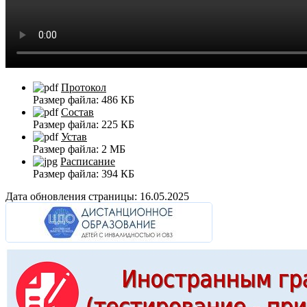
Протокол
Размер файла:
486 КБ
Состав
Размер файла:
225 КБ
Устав
Размер файла:
2 МБ
Расписание
Размер файла:
394 КБ
Дата обновления страницы: 16.05.2025