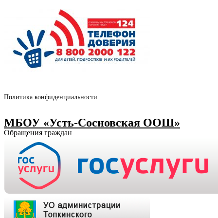
Политика конфиденциальности
МБОУ «Усть-Сосновская ООШ»
Обращения граждан