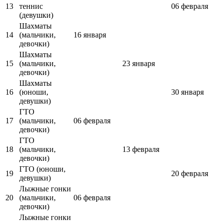
13
теннис
06 февраля
(девушки)
Шахматы
14
(мальчики,
16 января
девочки)
Шахматы
15
(мальчики,
23 января
девочки)
Шахматы
16
(юноши,
30 января
девушки)
ГТО
17
(мальчики,
06 февраля
девочки)
ГТО
18
(мальчики,
13 февраля
девочки)
ГТО (юноши,
19
20 февраля
девушки)
Лыжные гонки
20
(мальчики,
06 февраля
девочки)
Лыжные гонки