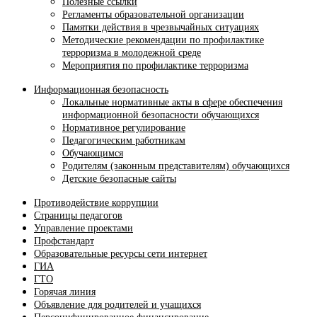
Полезные ссылки
Регламенты образовательной организации
Памятки действия в чрезвычайных ситуациях
Методические рекомендации по профилактике
терроризма в молодежной среде
Мероприятия по профилактике терроризма
Информационная безопасность
Локальные нормативные акты в сфере обеспечения
информационной безопасности обучающихся
Нормативное регулирование
Педагогическим работникам
Обучающимся
Родителям (законным представителям) обучающихся
Детские безопасные сайты
Противодействие коррупции
Страницы педагогов
Управление проектами
Профстандарт
Образовательные ресурсы сети интернет
ГИА
ГТО
Горячая линия
Объявление для родителей и учащихся