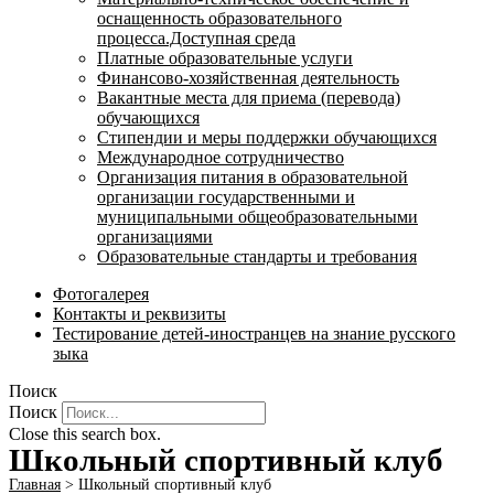
оснащенность образовательного
процесса.Доступная среда
Платные образовательные услуги
Финансово-хозяйственная деятельность
Вакантные места для приема (перевода)
обучающихся
Стипендии и меры поддержки обучающихся
Международное сотрудничество
Организация питания в образовательной
организации государственными и
муниципальными общеобразовательными
организациями
Образовательные стандарты и требования
Фотогалерея
Контакты и реквизиты
Тестирование детей-иностранцев на знание русского
зыка
Поиск
Поиск
Close this search box.
Школьный спортивный клуб
Главная
>
Школьный спортивный клуб