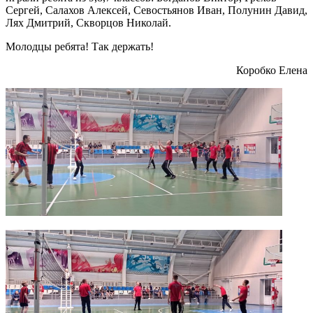
Сергей, Салахов Алексей, Севостьянов Иван, Полунин Давид,
Лях Дмитрий, Скворцов Николай.
Молодцы ребята! Так держать!
Коробко Елена