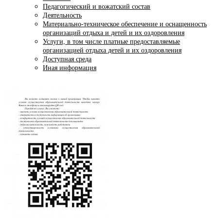
Педагогический и вожатский состав
Деятельность
Материально-техническое обеспечение и оснащенность
организаций отдыха и детей и их оздоровления
Услуги, в том числе платные предоставляемые
организацией отдыха детей и их оздоровления
Доступная среда
Иная информация