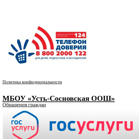
Политика конфиденциальности
МБОУ «Усть-Сосновская ООШ»
Обращения граждан