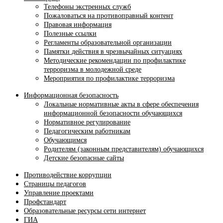
Телефоны экстренных служб
Пожаловаться на противоправный контент
Правовая информация
Полезные ссылки
Регламенты образовательной организации
Памятки действия в чрезвычайных ситуациях
Методические рекомендации по профилактике
терроризма в молодежной среде
Мероприятия по профилактике терроризма
Информационная безопасность
Локальные нормативные акты в сфере обеспечения
информационной безопасности обучающихся
Нормативное регулирование
Педагогическим работникам
Обучающимся
Родителям (законным представителям) обучающихся
Детские безопасные сайты
Противодействие коррупции
Страницы педагогов
Управление проектами
Профстандарт
Образовательные ресурсы сети интернет
ГИА