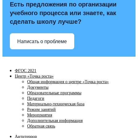
Есть предложения по организации
учебного процесса или знаете, как
сделать школу лучше?
Написать о проблеме
ФГОС 2021
Центр «Точка роста»
Общая информация о центре «Точка роста»
Документы
Образовательные программы
Педагоги
Материально-техническая база
Режим занятий
Мероприятия
Дополнительная информация
Обратная связь
Антитеррор