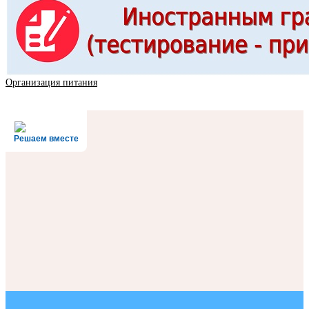
Организация питания
Решаем вместе