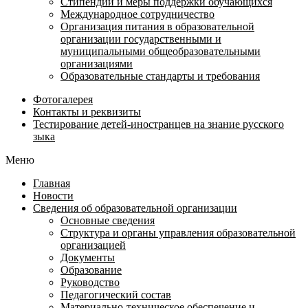
Стипендии и меры поддержки обучающихся
Международное сотрудничество
Организация питания в образовательной
организации государственными и
муниципальными общеобразовательными
организациями
Образовательные стандарты и требования
Фотогалерея
Контакты и реквизиты
Тестирование детей-иностранцев на знание русского
зыка
Меню
Главная
Новости
Сведения об образовательной организации
Основные сведения
Структура и органы управления образовательной
организацией
Документы
Образование
Руководство
Педагогический состав
Материально-техническое обеспечение и