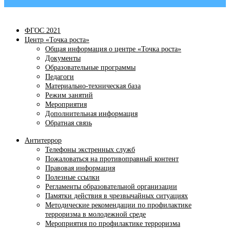
ФГОС 2021
Центр «Точка роста»
Общая информация о центре «Точка роста»
Документы
Образовательные программы
Педагоги
Материально-техническая база
Режим занятий
Мероприятия
Дополнительная информация
Обратная связь
Антитеррор
Телефоны экстренных служб
Пожаловаться на противоправный контент
Правовая информация
Полезные ссылки
Регламенты образовательной организации
Памятки действия в чрезвычайных ситуациях
Методические рекомендации по профилактике
терроризма в молодежной среде
Мероприятия по профилактике терроризма