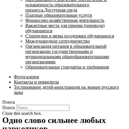
оснащенность образовательного
процесса.Доступная среда
Платные образовательные услуги
Финансово-хозяйственная деятельность
Вакантные места для приема (перевода)
обучающихся
Стипендии и меры поддержки обучающихся
Международное сотрудничество
Организация питания в образовательной
организации государственными и
муниципальными общеобразовательными
организациями
Образовательные стандарты и требования
Фотогалерея
Контакты и реквизиты
Тестирование детей-иностранцев на знание русского
зыка
Поиск
Поиск
Close this search box.
Одно слово сильнее любых
наркотиков