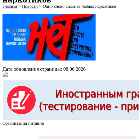
Главная
>
Новости
>
Одно слово сильнее любых наркотиков
Дата обновления страницы: 08.06.2026
Организация питания