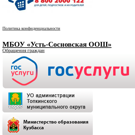
Политика конфиденциальности
МБОУ «Усть-Сосновская ООШ»
Обращения граждан