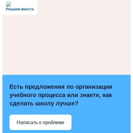
Решаем вместе
Есть предложения по организации
учебного процесса или знаете, как
сделать школу лучше?
Написать о проблеме