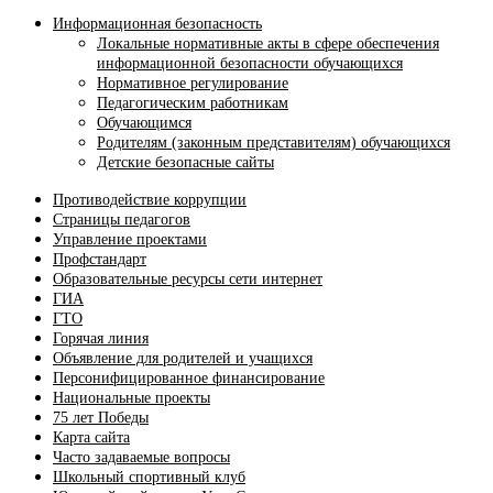
Информационная безопасность
Локальные нормативные акты в сфере обеспечения
информационной безопасности обучающихся
Нормативное регулирование
Педагогическим работникам
Обучающимся
Родителям (законным представителям) обучающихся
Детские безопасные сайты
Противодействие коррупции
Страницы педагогов
Управление проектами
Профстандарт
Образовательные ресурсы сети интернет
ГИА
ГТО
Горячая линия
Объявление для родителей и учащихся
Персонифицированное финансирование
Национальные проекты
75 лет Победы
Карта сайта
Часто задаваемые вопросы
Школьный спортивный клуб