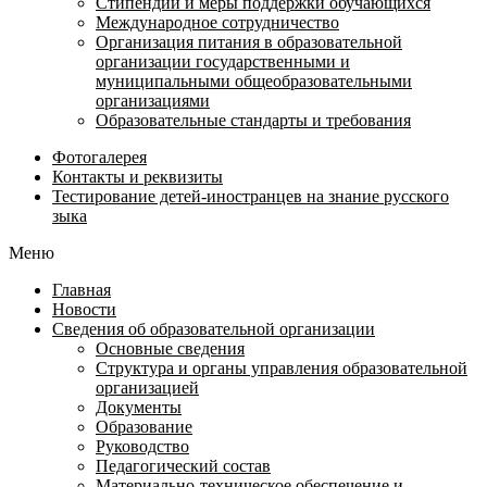
Стипендии и меры поддержки обучающихся
Международное сотрудничество
Организация питания в образовательной
организации государственными и
муниципальными общеобразовательными
организациями
Образовательные стандарты и требования
Фотогалерея
Контакты и реквизиты
Тестирование детей-иностранцев на знание русского
зыка
Меню
Главная
Новости
Сведения об образовательной организации
Основные сведения
Структура и органы управления образовательной
организацией
Документы
Образование
Руководство
Педагогический состав
Материально-техническое обеспечение и