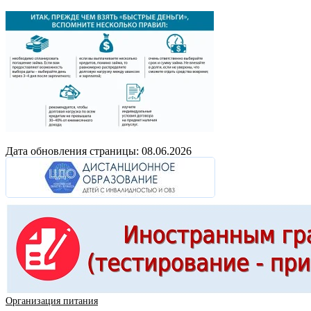
Дата обновления страницы: 08.06.2026
Организация питания