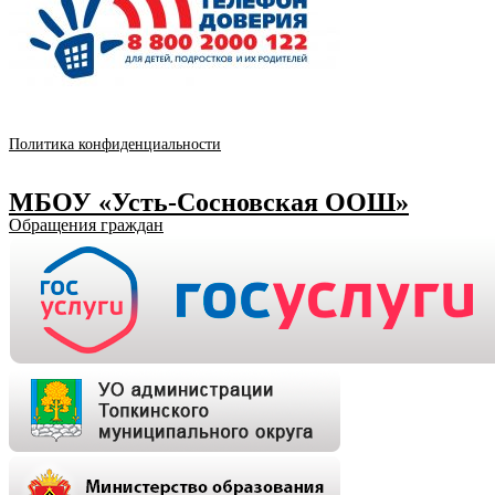
Политика конфиденциальности
МБОУ «Усть-Сосновская ООШ»
Обращения граждан