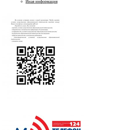
Иная информация