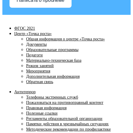
Написать о проблеме
ФГОС 2021
Центр «Точка роста»
Общая информация о центре «Точка роста»
Документы
Образовательные программы
Педагоги
Материально-техническая база
Режим занятий
Мероприятия
Дополнительная информация
Обратная связь
Антитеррор
Телефоны экстренных служб
Пожаловаться на противоправный контент
Правовая информация
Полезные ссылки
Регламенты образовательной организации
Памятки действия в чрезвычайных ситуациях
Методические рекомендации по профилактике