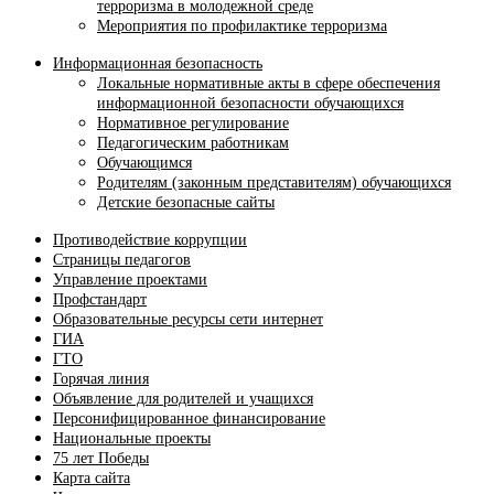
терроризма в молодежной среде
Мероприятия по профилактике терроризма
Информационная безопасность
Локальные нормативные акты в сфере обеспечения
информационной безопасности обучающихся
Нормативное регулирование
Педагогическим работникам
Обучающимся
Родителям (законным представителям) обучающихся
Детские безопасные сайты
Противодействие коррупции
Страницы педагогов
Управление проектами
Профстандарт
Образовательные ресурсы сети интернет
ГИА
ГТО
Горячая линия
Объявление для родителей и учащихся
Персонифицированное финансирование
Национальные проекты
75 лет Победы
Карта сайта