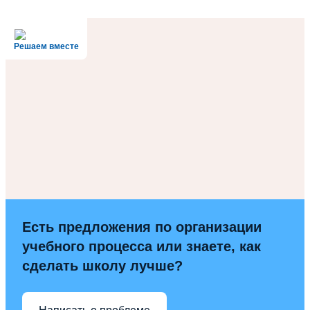
Решаем вместе
Есть предложения по организации
учебного процесса или знаете, как
сделать школу лучше?