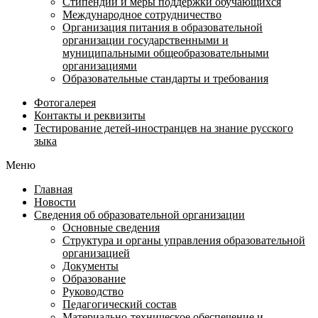
Стипендии и меры поддержки обучающихся
Международное сотрудничество
Организация питания в образовательной
организации государственными и
муниципальными общеобразовательными
организациями
Образовательные стандарты и требования
Фотогалерея
Контакты и реквизиты
Тестирование детей-иностранцев на знание русского
зыка
Меню
Главная
Новости
Сведения об образовательной организации
Основные сведения
Структура и органы управления образовательной
организацией
Документы
Образование
Руководство
Педагогический состав
Материально-техническое обеспечение и